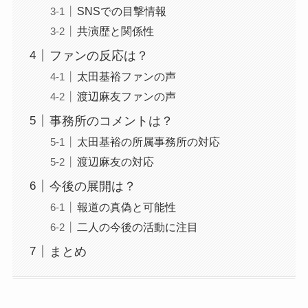
SNSでの目撃情報
共演歴と関係性
ファンの反応は？
太田基裕ファンの声
渡辺麻友ファンの声
事務所のコメントは？
太田基裕の所属事務所の対応
渡辺麻友の対応
今後の展開は？
報道の真偽と可能性
二人の今後の活動に注目
まとめ