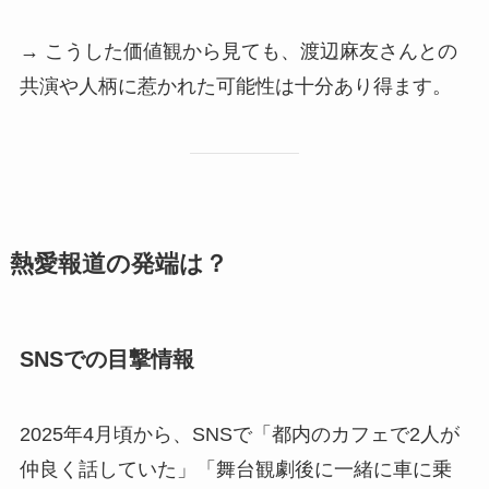
→ こうした価値観から見ても、渡辺麻友さんとの
共演や人柄に惹かれた可能性は十分あり得ます。
熱愛報道の発端は？
SNSでの目撃情報
2025年4月頃から、SNSで「都内のカフェで2人が
仲良く話していた」「舞台観劇後に一緒に車に乗