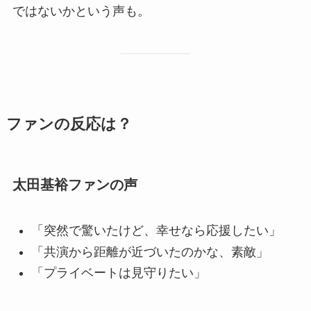
ではないかという声も。
ファンの反応は？
太田基裕ファンの声
「突然で驚いたけど、幸せなら応援したい」
「共演から距離が近づいたのかな、素敵」
「プライベートは見守りたい」