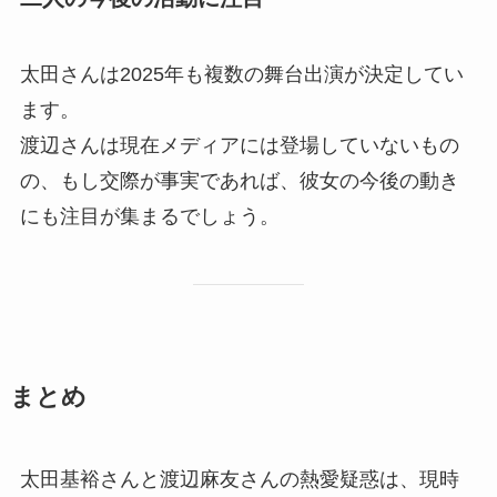
太田さんは2025年も複数の舞台出演が決定してい
ます。
渡辺さんは現在メディアには登場していないもの
の、もし交際が事実であれば、彼女の今後の動き
にも注目が集まるでしょう。
まとめ
太田基裕さんと渡辺麻友さんの熱愛疑惑は、現時