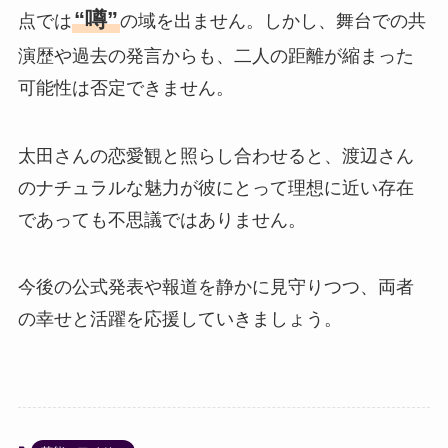
“噂”
点では
の域を出ません。しかし、舞台での共
演歴や過去の発言からも、二人の距離が縮まった
可能性は否定できません。
太田さんの恋愛観と照らし合わせると、渡辺さん
のナチュラルな魅力が彼にとって理想に近い存在
であっても不思議ではありません。
今後の公式発表や報道を静かに見守りつつ、両者
の幸せと活躍を応援していきましょう。