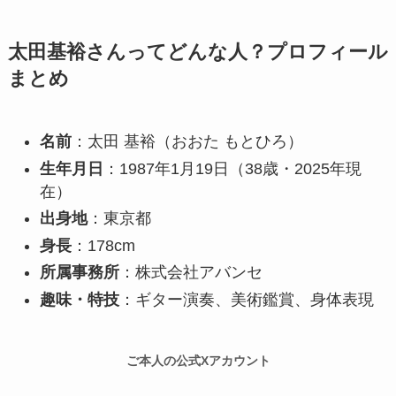
太田基裕さんってどんな人？プロフィール
まとめ
名前
：太田 基裕（おおた もとひろ）
生年月日
：1987年1月19日（38歳・2025年現
在）
出身地
：東京都
身長
：178cm
所属事務所
：株式会社アバンセ
趣味・特技
：ギター演奏、美術鑑賞、身体表現
ご本人の公式Xアカウント