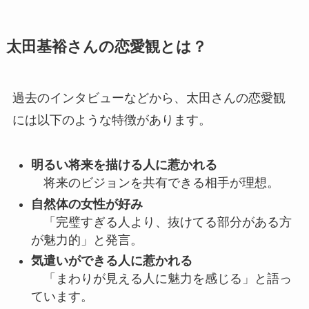
太田基裕さんの恋愛観とは？
過去のインタビューなどから、太田さんの恋愛観
には以下のような特徴があります。
明るい将来を描ける人に惹かれる
将来のビジョンを共有できる相手が理想。
自然体の女性が好み
「完璧すぎる人より、抜けてる部分がある方
が魅力的」と発言。
気遣いができる人に惹かれる
「まわりが見える人に魅力を感じる」と語っ
ています。