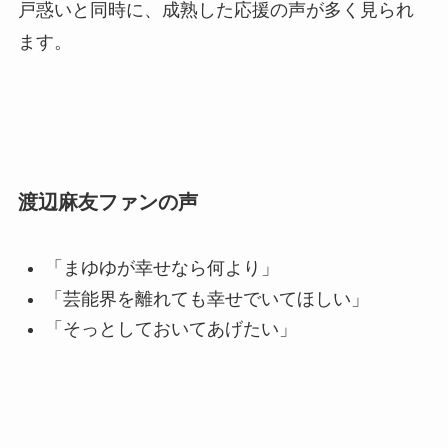
戸惑いと同時に、成熟した応援の声が多く見られ
ます。
渡辺麻友ファンの声
「まゆゆが幸せなら何より」
「芸能界を離れても幸せでいてほしい」
「そっとしておいてあげたい」