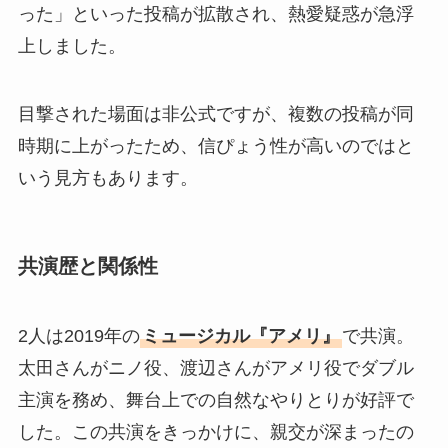
った」といった投稿が拡散され、熱愛疑惑が急浮
上しました。
目撃された場面は非公式ですが、複数の投稿が同
時期に上がったため、信ぴょう性が高いのではと
いう見方もあります。
共演歴と関係性
2人は2019年の
ミュージカル『アメリ』
で共演。
太田さんがニノ役、渡辺さんがアメリ役でダブル
主演を務め、舞台上での自然なやりとりが好評で
した。この共演をきっかけに、親交が深まったの