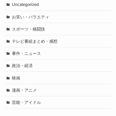
Uncategorized
お笑い・バラエティ
スポーツ・格闘技
テレビ番組まとめ・感想
事件・ニュース
政治・経済
映画
漫画・アニメ
芸能・アイドル