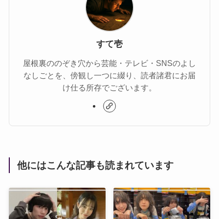
すて壱
屋根裏ののぞき穴から芸能・テレビ・SNSのよし
なしごとを、傍観し一つに綴り、読者諸君にお届
け仕る所存でございます。
他にはこんな記事も読まれています