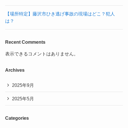
【場所特定】藤沢市ひき逃げ事故の現場はどこ？犯人
は？
Recent Comments
表示できるコメントはありません。
Archives
2025年9月
2025年5月
Categories