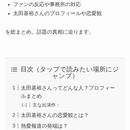
ファンの反応や事務所の対応
太田基裕さんのプロフィールや恋愛観
を総まとめ。話題の真相に迫ります。
目次（タップで読みたい場所にジ
ャンプ）
太田基裕さんってどんな人？プロフィー
ルまとめ
主な出演作：
太田基裕さんの恋愛観とは？
熱愛報道の発端は？