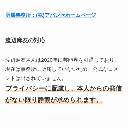
所属事務所：(株)アバンセホームページ
渡辺麻友の対応
渡辺麻友さんは2020年に芸能界を引退しており、
現在は事務所に所属していないため、公式なコメ
ントは出されていません。
プライバシーに配慮し、本人からの発信
がない限り静観が求められます。