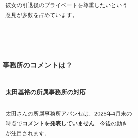
彼女の引退後のプライベートを尊重したいという
意見が多数を占めています。
事務所のコメントは？
太田基裕の所属事務所の対応
太田さんの所属事務所アバンセは、2025年4月末の
時点で
コメントを発表していません
。今後の動き
が注目されます。